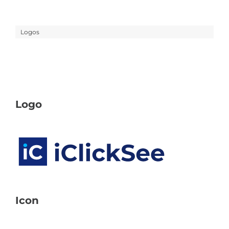
Logos
Logo
Icon