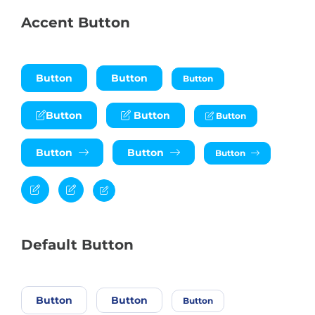
Accent Button
Button
Button
Button
Button
Button
Button
Button
Button
Button
Default Button
Button
Button
Button